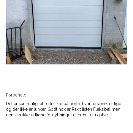
Forbehold
Det er kun muligt at rottesikre på porte, hvor terrænet er lige
og der ikke er lunker. Godt nok er Raxit listen Fleksibel men
den kan ikke udligne fordybninger eller huller i gulvet.