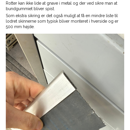
Rotter kan ikke lide at gnave i metal og der ved sikre man at
bundgummiet bliver spist.
Som ekstra sikring er det også muligt at få en mindre liste til
lodret skinnerne som typisk bliver monteret i hverside og er
500 mm højde.