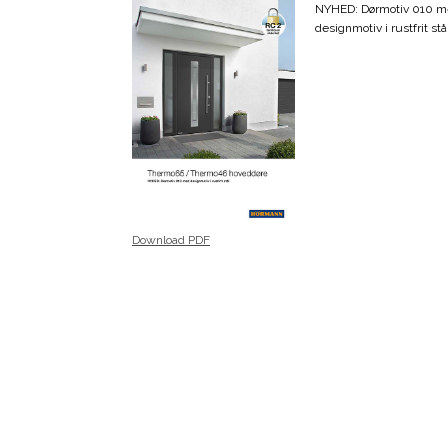
NYHED: Dørmotiv 010 
designmotiv i rustfrit stå
Download PDF