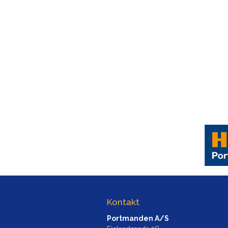
Kontakt
Portmanden A/S