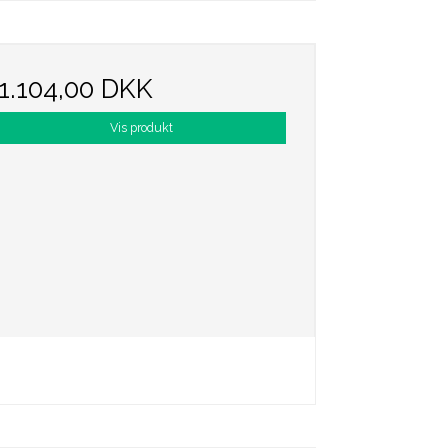
1.104,00 DKK
Vis produkt