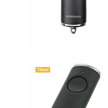
Tilbud