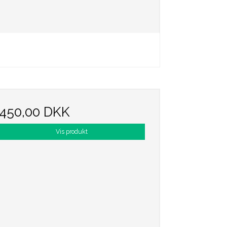
450,00 DKK
Vis produkt