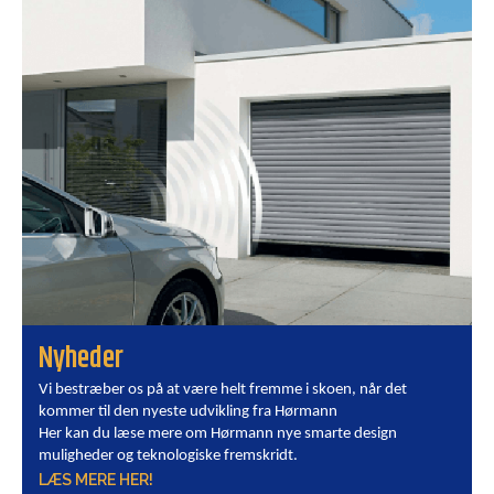
Nyheder
Vi bestræber os på at være helt fremme i skoen, når det
kommer til den nyeste udvikling fra Hørmann
Her kan du læse mere om Hørmann nye smarte design
muligheder og teknologiske fremskridt.
LÆS MERE HER!