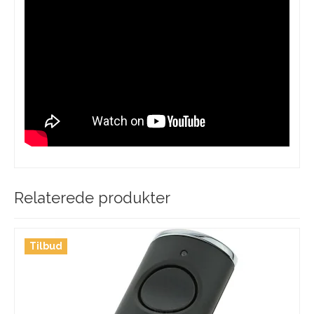
Relaterede produkter
Tilbud