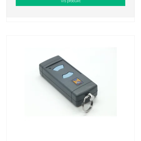
Vis produkt