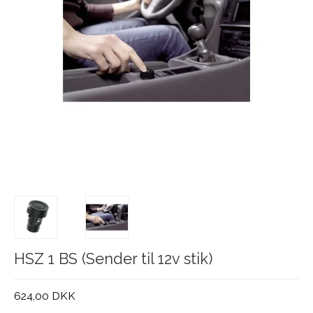
HSZ 1 BS (Sender til 12v stik)
624,00 DKK