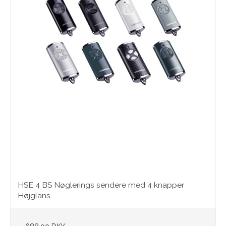
HSE 4 BS Nøglerings sendere med 4 knapper
Højglans