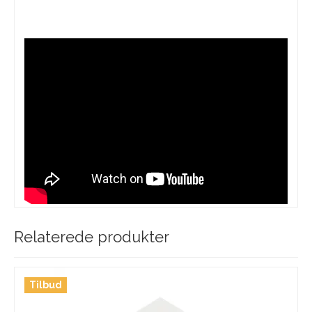
Relaterede produkter
Tilbud