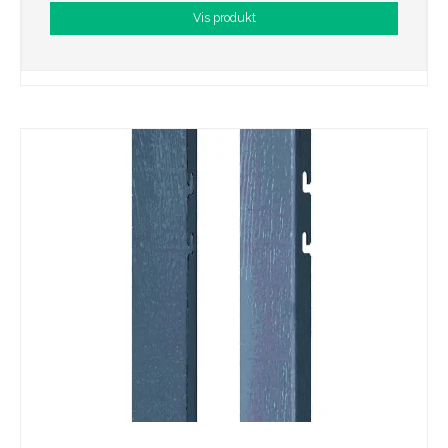
Vis produkt