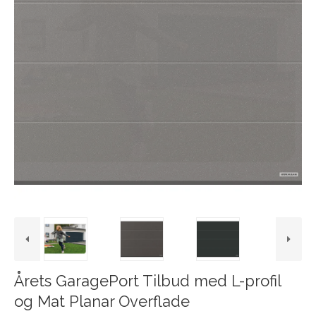
Årets GaragePort Tilbud med L-profil
og Mat Planar Overflade