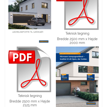
Teknisk tegning
Bredde 2500 mm x Højde
2000 mm
Teknisk tegning
Bredde 2500 mm x Højde
2125 mm