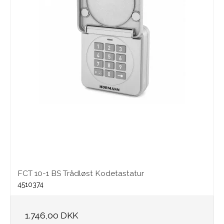
FCT 10-1 BS Trådløst Kodetastatur
4510374
1.746,00 DKK