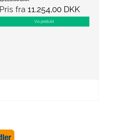
Pris fra
11.254,00 DKK
Vis produkt