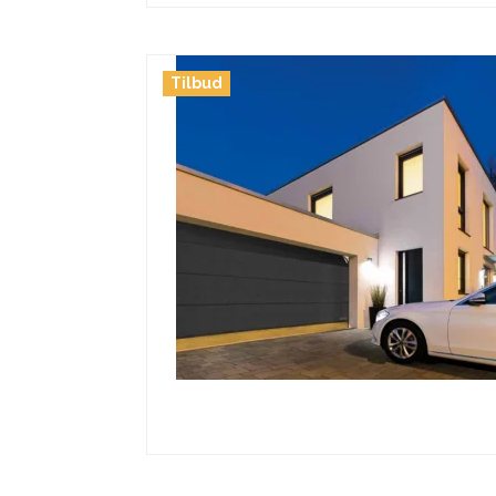
Tilbud