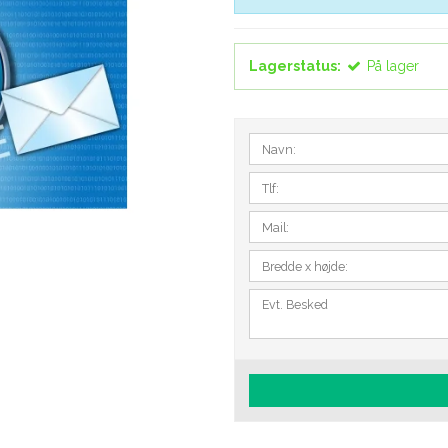
Lagerstatus:
På lager