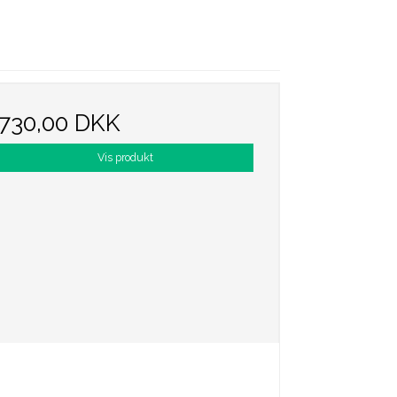
730,00 DKK
Vis produkt