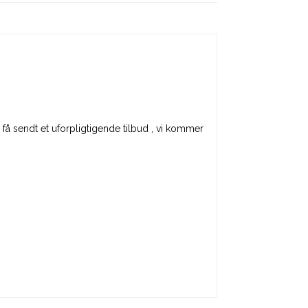
få sendt et uforpligtigende tilbud , vi kommer