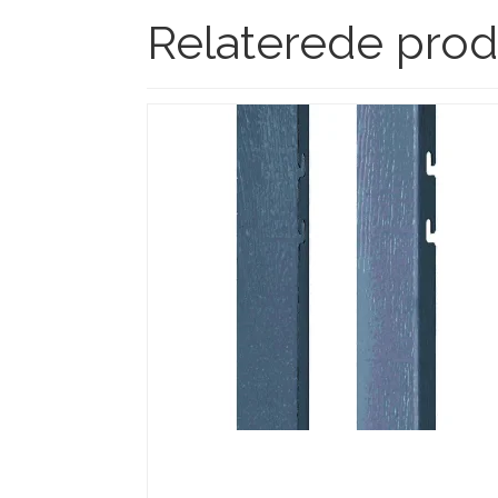
Relaterede prod